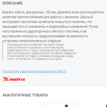
ОПИСАНИЕ
Бюгель Matrix, для валика, 150 мм, диаметр 6 мм используется в
качестве приспособления для работы с валиком. Данный
инструмент выполнен из метала покрытого никелем, что
защищает его от ржавчины и коррозийных изменений. Ручка
изготовлена из ударопрочного лёгкого пластика, а её
внутренняя плоскость предусматривает возможность
установки телескопического стержня.
Производитель оставляет за собой право
самостоятельно изменять комплектацию,
характеристики, страну производства товара без
дополнительного уведомления дилеров. Сведения
о комплекте поставки, упаковке и внешнем виде
могут отличаться от указанных на сайте.
Посмотреть все малярные валики Matrix
АНАЛОГИЧНЫЕ ТОВАРЫ