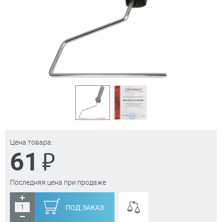
Цена товара:
₽
61
Последняя цена при продаже
ПОД ЗАКАЗ