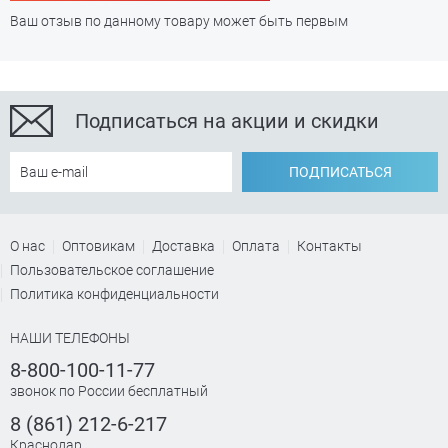
Ваш отзыв по данному товару может быть первым
Подписаться на акции и скидки
ПОДПИСАТЬСЯ
О нас
Оптовикам
Доставка
Оплата
Контакты
Пользовательское соглашение
Политика конфиденциальности
НАШИ ТЕЛЕФОНЫ
8-800-100-11-77
звонок по России бесплатный
8 (861) 212-6-217
Краснодар