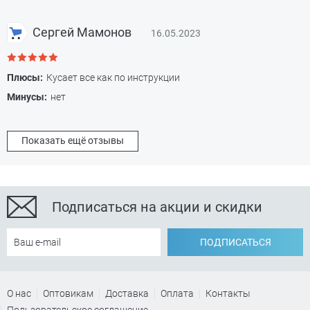
Сергей Мамонов
16.05.2023
Плюсы:
Кусает все как по инструкции
Минусы:
нет
Показать ещё отзывы
Подписаться на акции и скидки
ПОДПИСАТЬСЯ
О нас
Оптовикам
Доставка
Оплата
Контакты