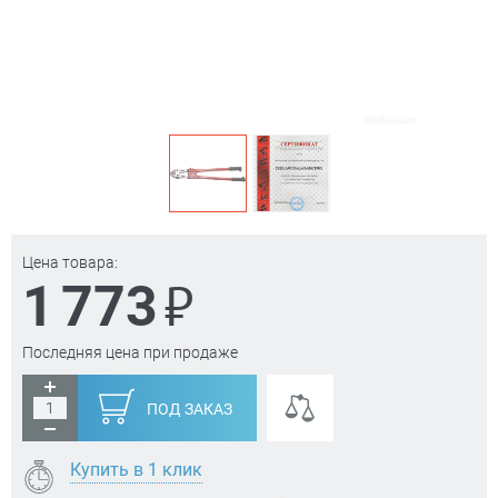
Цена товара:
₽
1 773
Последняя цена при продаже
ПОД ЗАКАЗ
Купить в 1 клик