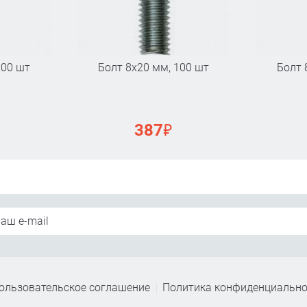
200 шт
Болт 8х20 мм, 100 шт
Болт 
₽
387
ользовательское соглашение
Политика конфиденциально