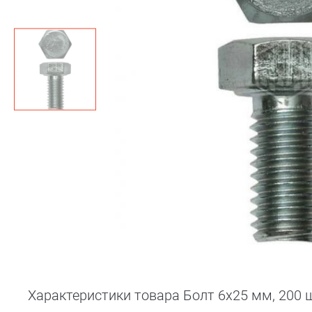
Характеристики товара Болт 6х25 мм, 200 