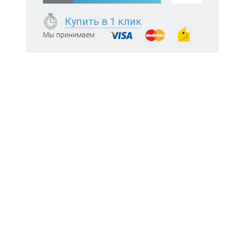
Купить в 1 клик
Мы принимаем