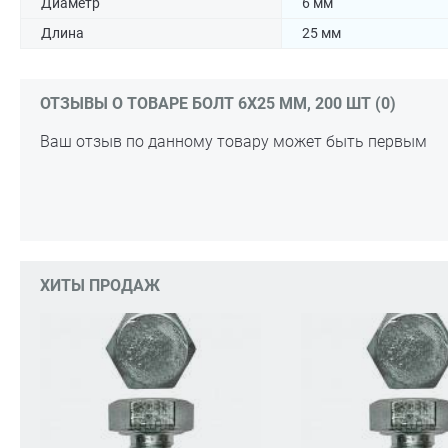
Диаметр
6 мм
Длина
25 мм
ОТЗЫВЫ О ТОВАРЕ БОЛТ 6Х25 ММ, 200 ШТ (0)
Ваш отзыв по данному товару может быть первым
ХИТЫ ПРОДАЖ