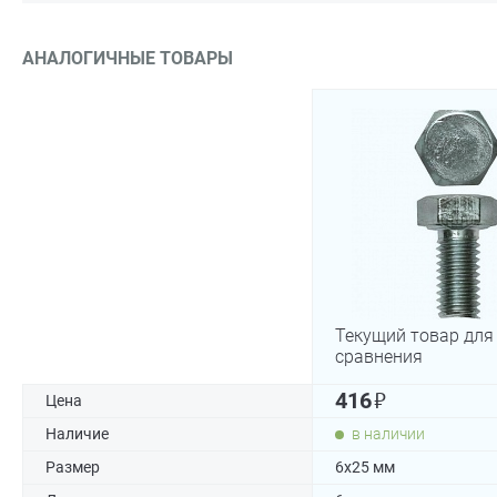
АНАЛОГИЧНЫЕ ТОВАРЫ
Текущий товар для
сравнения
₽
416
Цена
Наличие
в наличии
Размер
6х25 мм