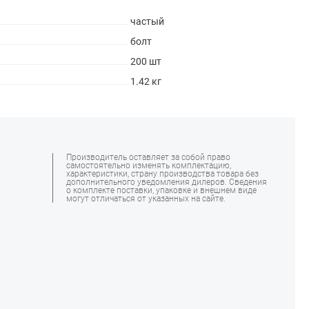
частый
болт
200 шт
1.42 кг
Производитель оставляет за собой право
самостоятельно изменять комплектацию,
характеристики, страну производства товара без
дополнительного уведомления дилеров. Сведения
о комплекте поставки, упаковке и внешнем виде
могут отличаться от указанных на сайте.