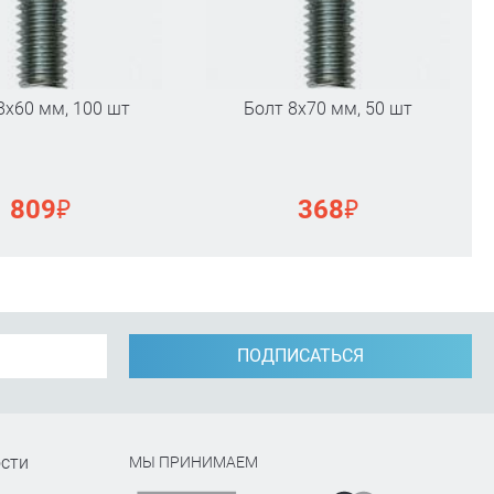
8х60 мм, 100 шт
Болт 8х70 мм, 50 шт
₽
₽
809
368
ПОДПИСАТЬСЯ
сти
МЫ ПРИНИМАЕМ