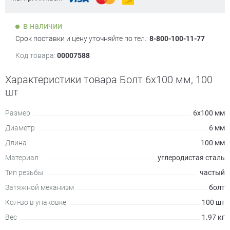
в наличии
Срок поставки и цену уточняйте по тел.:
8-800-100-11-77
Код товара:
00007588
Характеристики товара Болт 6х100 мм, 100
шт
Размер
6х100 мм
Диаметр
6 мм
Длина
100 мм
Материал
углеродистая сталь
Тип резьбы
частый
Затяжной механизм
болт
Кол-во в упаковке
100 шт
Вес
1.97 кг