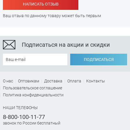
НАПИСАТЬ ОТЗЫВ
Ваш отзыв по данному товару может быть первым
Подписаться на акции и скидки
ПОДПИСАТЬСЯ
О нас
Оптовикам
Доставка
Оплата
Контакты
Пользовательское соглашение
Политика конфиденциальности
НАШИ ТЕЛЕФОНЫ
8-800-100-11-77
звонок по России бесплатный