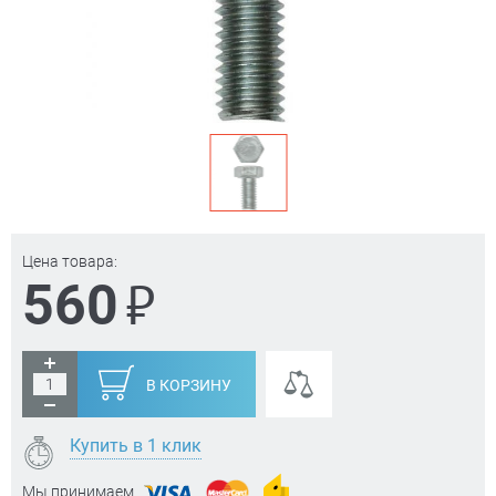
Цена товара:
₽
560
В КОРЗИНУ
Купить в 1 клик
Мы принимаем