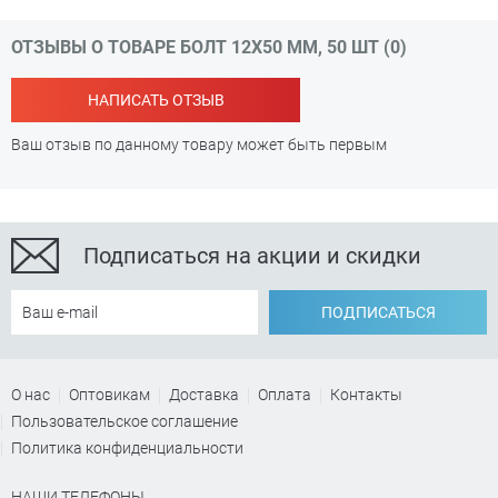
ОТЗЫВЫ О ТОВАРЕ БОЛТ 12Х50 ММ, 50 ШТ (0)
НАПИСАТЬ ОТЗЫВ
Ваш отзыв по данному товару может быть первым
Подписаться на акции и скидки
ПОДПИСАТЬСЯ
О нас
Оптовикам
Доставка
Оплата
Контакты
Пользовательское соглашение
Политика конфиденциальности
НАШИ ТЕЛЕФОНЫ