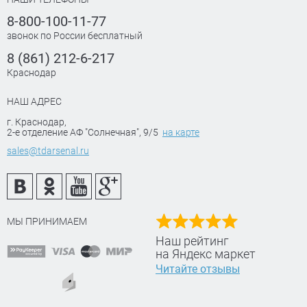
8-800-100-11-77
звонок по России бесплатный
8 (861) 212-6-217
Краснодар
НАШ АДРЕС
г. Краснодар
,
2-е отделение АФ "Солнечная", 9/5
на карте
sales@tdarsenal.ru
МЫ ПРИНИМАЕМ
Наш рейтинг
на Яндекс маркет
Читайте отзывы