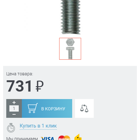
Цена товара:
₽
731
В КОРЗИНУ
Купить в 1 клик
Мы принимаем