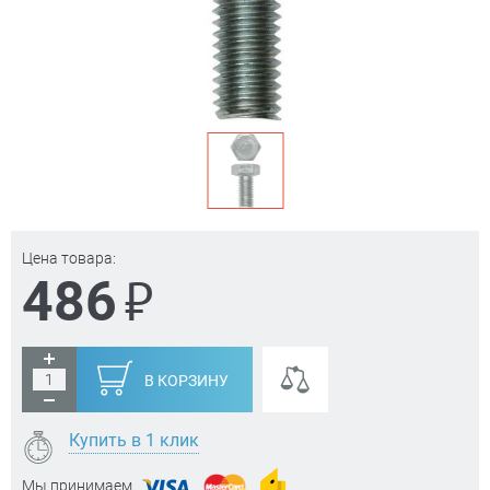
Цена товара:
₽
486
В КОРЗИНУ
Купить в 1 клик
Мы принимаем