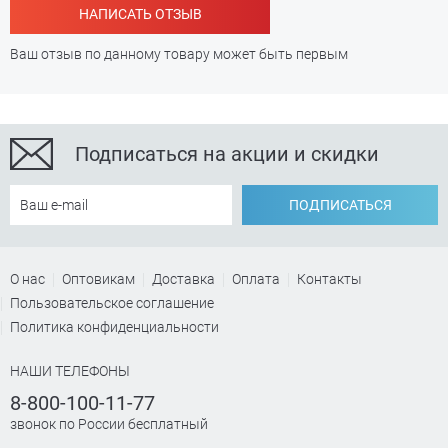
НАПИСАТЬ ОТЗЫВ
Ваш отзыв по данному товару может быть первым
Подписаться на акции и скидки
ПОДПИСАТЬСЯ
О нас
Оптовикам
Доставка
Оплата
Контакты
Пользовательское соглашение
Политика конфиденциальности
НАШИ ТЕЛЕФОНЫ
8-800-100-11-77
звонок по России бесплатный