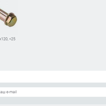
120, <25