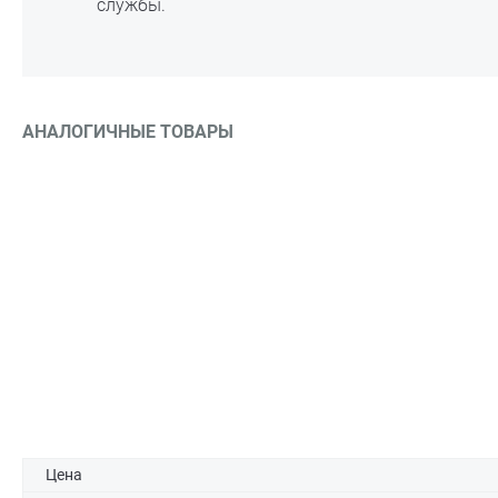
службы.
АНАЛОГИЧНЫЕ ТОВАРЫ
Цена