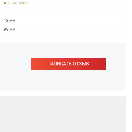
в наличии
12 мм
99 мм
НАПИСАТЬ ОТЗЫВ