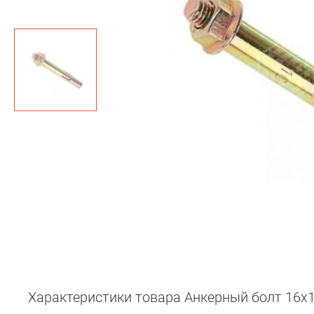
Характеристики товара Анкерный болт 16х1