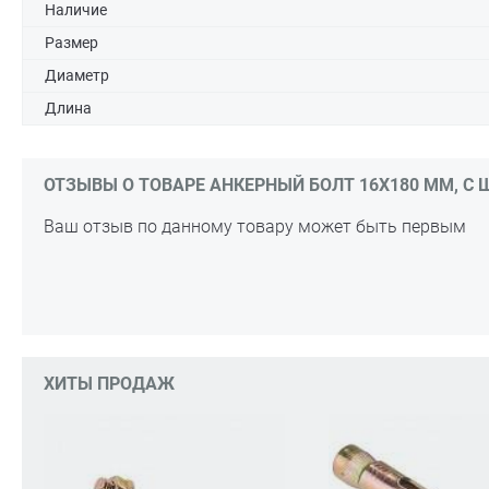
Наличие
Размер
Диаметр
Длина
ОТЗЫВЫ О ТОВАРЕ АНКЕРНЫЙ БОЛТ 16Х180 ММ, С Ш
Ваш отзыв по данному товару может быть первым
ХИТЫ ПРОДАЖ