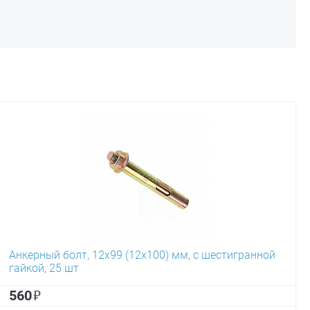
Анкерный болт, 12х99 (12х100) мм, с шестигранной
гайкой, 25 шт
₽
560