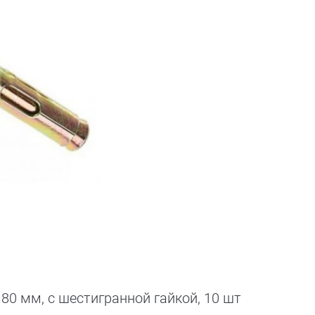
80 мм, с шестигранной гайкой, 10 шт