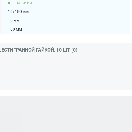
в наличии
16х180 мм
16 мм
180 мм
ЕСТИГРАННОЙ ГАЙКОЙ, 10 ШТ (0)