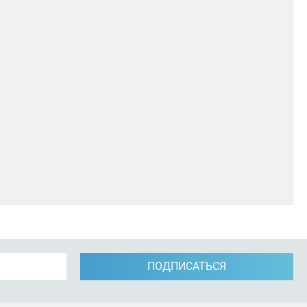
ПОДПИСАТЬСЯ