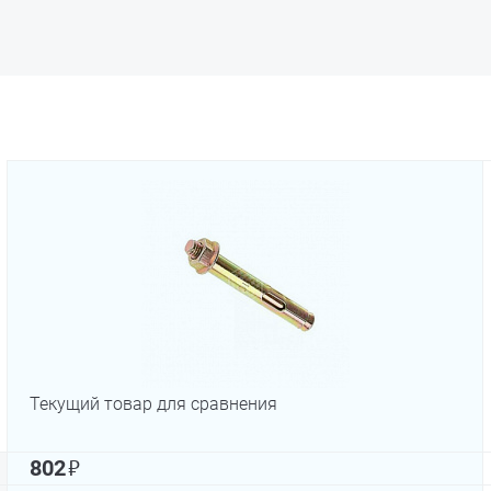
Текущий товар для сравнения
₽
802