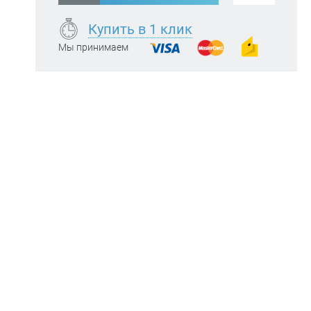
Купить в 1 клик
Мы принимаем