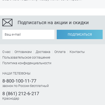
Подписаться на акции и скидки
ПОДПИСАТЬСЯ
О нас
Оптовикам
Доставка
Оплата
Контакты
Пользовательское соглашение
Политика конфиденциальности
НАШИ ТЕЛЕФОНЫ
8-800-100-11-77
звонок по России бесплатный
8 (861) 212-6-217
Краснодар