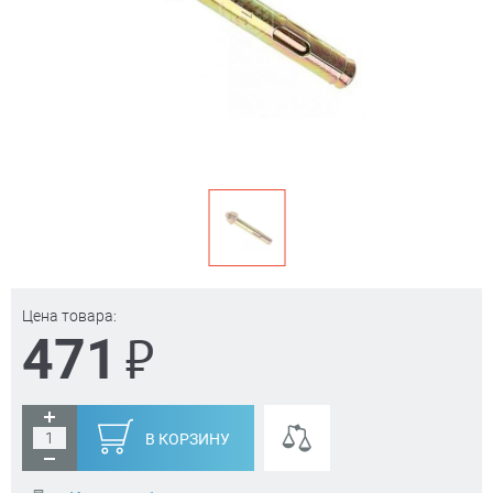
Цена товара:
₽
471
В КОРЗИНУ