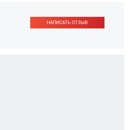
НАПИСАТЬ ОТЗЫВ