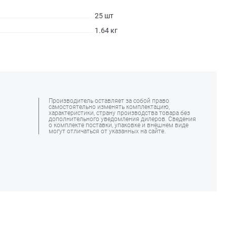
25 шт
1.64 кг
Производитель оставляет за собой право
самостоятельно изменять комплектацию,
характеристики, страну производства товара без
дополнительного уведомления дилеров. Сведения
о комплекте поставки, упаковке и внешнем виде
могут отличаться от указанных на сайте.