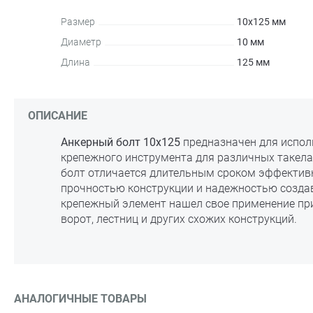
Размер
10х125 мм
Диаметр
10 мм
Длина
125 мм
ОПИСАНИЕ
Анкерный болт 10х125
предназначен для испол
крепежного инструмента для различных такел
болт отличается длительным сроком эффектив
прочностью конструкции и надежностью созда
крепежный элемент нашел свое применение при
ворот, лестниц и других схожих конструкций.
АНАЛОГИЧНЫЕ ТОВАРЫ