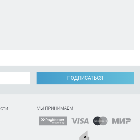
ПОДПИСАТЬСЯ
сти
МЫ ПРИНИМАЕМ