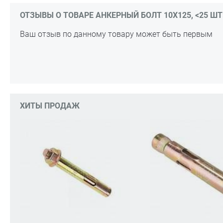
ОТЗЫВЫ О ТОВАРЕ АНКЕРНЫЙ БОЛТ 10Х125, <25 ШТ>
Ваш отзыв по данному товару может быть первым
ХИТЫ ПРОДАЖ