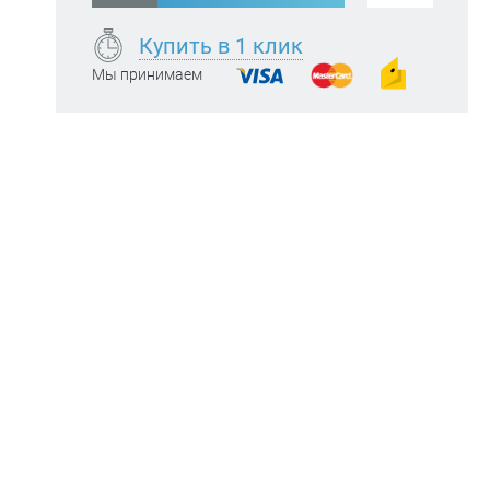
Купить в 1 клик
Мы принимаем