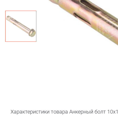
Характеристики товара Анкерный болт 10х1