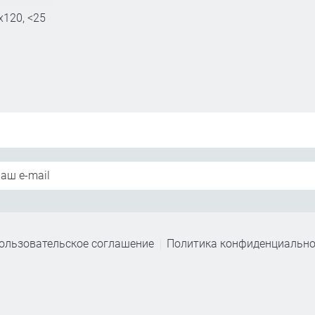
120, <25
ользовательское соглашение
Политика конфиденциально