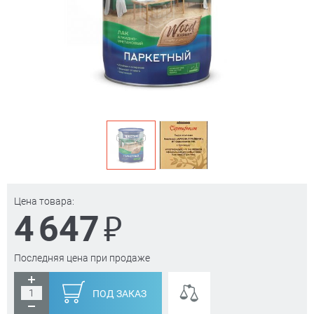
Цена товара:
₽
4 647
Последняя цена при продаже
ПОД ЗАКАЗ