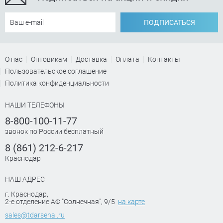
ПОДПИСАТЬСЯ
О нас
Оптовикам
Доставка
Оплата
Контакты
Пользовательское соглашение
Политика конфиденциальности
НАШИ ТЕЛЕФОНЫ
8-800-100-11-77
звонок по России бесплатный
8 (861) 212-6-217
Краснодар
НАШ АДРЕС
г. Краснодар
,
2-е отделение АФ "Солнечная", 9/5
на карте
sales@tdarsenal.ru