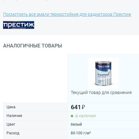
Посмотреть все эмали термостойкие для радиаторов Престиж
АНАЛОГИЧНЫЕ ТОВАРЫ
Текущий товар для сравнения
₽
641
Цена
в наличии
Наличие
Цвет
белый
Расход
80-100 г/м²