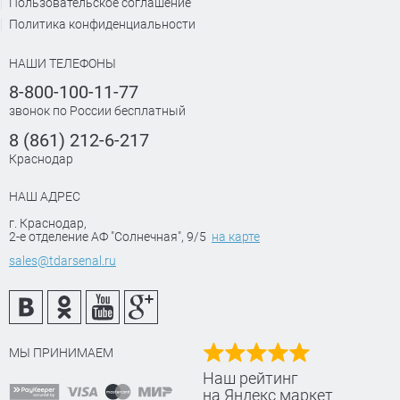
Пользовательское соглашение
Политика конфиденциальности
НАШИ ТЕЛЕФОНЫ
8-800-100-11-77
звонок по России бесплатный
8 (861) 212-6-217
Краснодар
НАШ АДРЕС
г. Краснодар
,
2-е отделение АФ "Солнечная", 9/5
на карте
sales@tdarsenal.ru
МЫ ПРИНИМАЕМ
Наш рейтинг
на Яндекс маркет