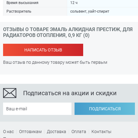
Время высыхания
12 ч
Растворитель
сольвент, уайт-спирит
ОТЗЫВЫ О ТОВАРЕ ЭМАЛЬ АЛКИДНАЯ ПРЕСТИЖ, ДЛЯ
РАДИАТОРОВ ОТОПЛЕНИЯ, 0,9 КГ (0)
НАПИСАТЬ ОТЗЫВ
Ваш отзыв по данному товару может быть первым
Подписаться на акции и скидки
ПОДПИСАТЬСЯ
О нас
Оптовикам
Доставка
Оплата
Контакты