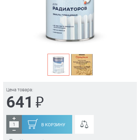
Цена товара:
₽
641
В КОРЗИНУ