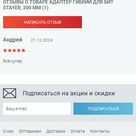
ОТЗЫВЫ О ТОВАРЕ АДАПТЕР ГИБКИЙ ДЛЯ БИТ
STAYER, 200 ММ (1)
НАПИСАТЬ ОТЗЫВ
Андрей
21.12.2024
Всё супер
Подписаться на акции и скидки
ПОДПИСАТЬСЯ
О нас
Оптовикам
Доставка
Оплата
Контакты