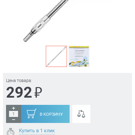
Цена товара:
₽
292
В КОРЗИНУ
Купить в 1 клик