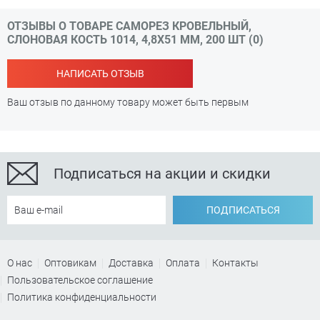
ОТЗЫВЫ О ТОВАРЕ САМОРЕЗ КРОВЕЛЬНЫЙ,
СЛОНОВАЯ КОСТЬ 1014, 4,8Х51 ММ, 200 ШТ (0)
НАПИСАТЬ ОТЗЫВ
Ваш отзыв по данному товару может быть первым
Подписаться на акции и скидки
ПОДПИСАТЬСЯ
О нас
Оптовикам
Доставка
Оплата
Контакты
Пользовательское соглашение
Политика конфиденциальности