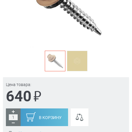
Цена товара:
₽
640
В КОРЗИНУ