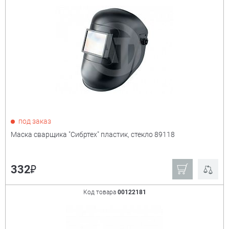
под заказ
Маска сварщика "Сибртех" пластик, стекло 89118
₽
332
Код товара
00122181