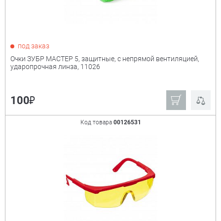
под заказ
Очки ЗУБР МАСТЕР 5, защитные, с непрямой вентиляцией,
ударопрочная линза, 11026
₽
100
Код товара
00126531