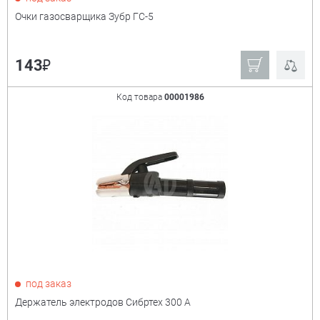
Очки газосварщика Зубр ГС-5
₽
143
Код товара
00001986
под заказ
Держатель электродов Сибртех 300 А