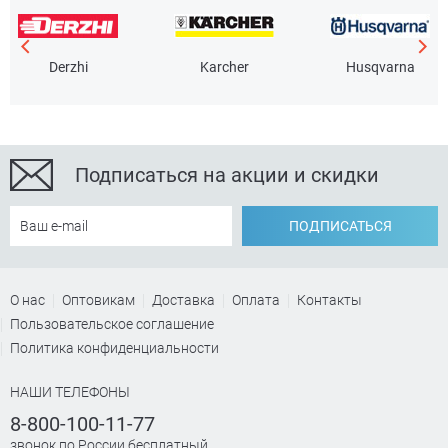
Derzhi
Karcher
Husqvarna
Подписаться на акции и скидки
ПОДПИСАТЬСЯ
О нас
Оптовикам
Доставка
Оплата
Контакты
Пользовательское соглашение
Политика конфиденциальности
НАШИ ТЕЛЕФОНЫ
8-800-100-11-77
звонок по России бесплатный