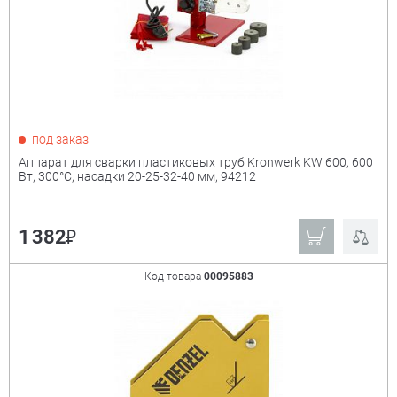
под заказ
Аппарат для сварки пластиковых труб Kronwerk KW 600, 600
Вт, 300°C, насадки 20-25-32-40 мм, 94212
₽
1 382
Код товара
00095883