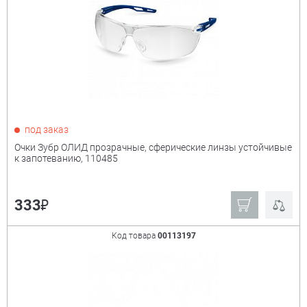
под заказ
Очки Зубр ОЛИД прозрачные, сферические линзы устойчивые
к запотеванию, 110485
₽
333
Код товара
00113197