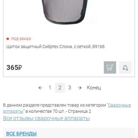
под заказ
Щиток защитный Сибртех Слона, с сеткой, 89166
₽
365
1
2
3
Конец
В данном разделе представлен товар из категории "
Сварочные
аппараты
" в количестве 70 шт. - Страница 2
Все отзывы сварочные аппараты
ВСЕ БРЕНДЫ