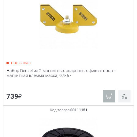
под заказ
Набор Denzel из 2 магнитных сварочных фиксаторов +
магнитная клемма масса, 97557
₽
739
Код товара
00111151