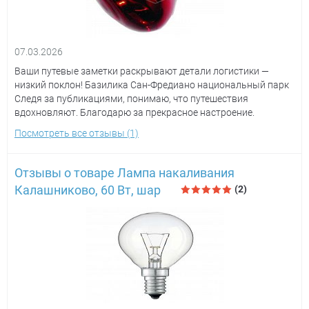
07.03.2026
Ваши путевые заметки раскрывают детали логистики —
низкий поклон! Базилика Сан-Фредиано национальный парк
Следя за публикациями, понимаю, что путешествия
вдохновляют. Благодарю за прекрасное настроение.
Посмотреть все отзывы (1)
Отзывы о товаре Лампа накаливания
Калашниково, 60 Вт, шар
(2)