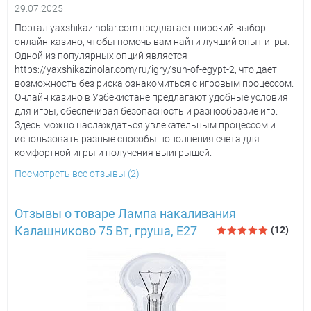
29.07.2025
Портал yaxshikazinolar.com предлагает широкий выбор
онлайн-казино, чтобы помочь вам найти лучший опыт игры.
Одной из популярных опций является
https://yaxshikazinolar.com/ru/igry/sun-of-egypt-2, что дает
возможность без риска ознакомиться с игровым процессом.
Онлайн казино в Узбекистане предлагают удобные условия
для игры, обеспечивая безопасность и разнообразие игр.
Здесь можно наслаждаться увлекательным процессом и
использовать разные способы пополнения счета для
комфортной игры и получения выигрышей.
Посмотреть все отзывы (2)
Отзывы о товаре Лампа накаливания
Калашниково 75 Вт, груша, Е27
(12)