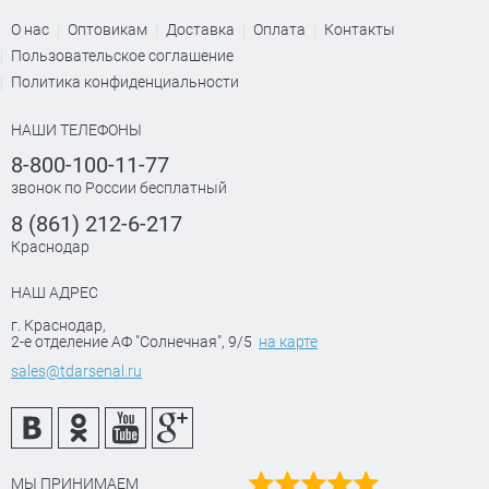
О нас
Оптовикам
Доставка
Оплата
Контакты
Пользовательское соглашение
Политика конфиденциальности
НАШИ ТЕЛЕФОНЫ
8-800-100-11-77
звонок по России бесплатный
8 (861) 212-6-217
Краснодар
НАШ АДРЕС
г. Краснодар
,
2-е отделение АФ "Солнечная", 9/5
на карте
sales@tdarsenal.ru
МЫ ПРИНИМАЕМ