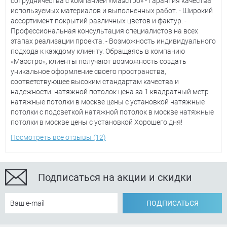
сотрудничества с компанией «Маэстро» - Гарантия качества
используемых материалов и выполненных работ. - Широкий
ассортимент покрытий различных цветов и фактур. -
Профессиональная консультация специалистов на всех
этапах реализации проекта. - Возможность индивидуального
подхода к каждому клиенту. Обращаясь в компанию
«Маэстро», клиенты получают возможность создать
уникальное оформление своего пространства,
соответствующее высоким стандартам качества и
надежности. натяжной потолок цена за 1 квадратный метр
натяжные потолки в москве цены с установкой натяжные
потолки с подсветкой натяжной потолок в москве натяжные
потолки в москве цены с установкой Хорошего дня!
Посмотреть все отзывы (12)
Подписаться на акции и скидки
ПОДПИСАТЬСЯ