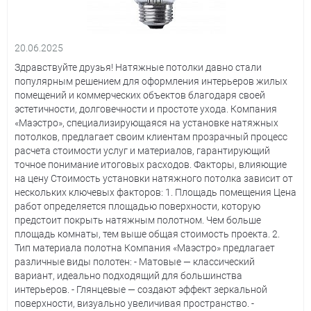
20.06.2025
Здравствуйте друзья! Натяжные потолки давно стали
популярным решением для оформления интерьеров жилых
помещений и коммерческих объектов благодаря своей
эстетичности, долговечности и простоте ухода. Компания
«Маэстро», специализирующаяся на установке натяжных
потолков, предлагает своим клиентам прозрачный процесс
расчета стоимости услуг и материалов, гарантирующий
точное понимание итоговых расходов. Факторы, влияющие
на цену Стоимость установки натяжного потолка зависит от
нескольких ключевых факторов: 1. Площадь помещения Цена
работ определяется площадью поверхности, которую
предстоит покрыть натяжным полотном. Чем больше
площадь комнаты, тем выше общая стоимость проекта. 2.
Тип материала полотна Компания «Маэстро» предлагает
различные виды полотен: - Матовые — классический
вариант, идеально подходящий для большинства
интерьеров. - Глянцевые — создают эффект зеркальной
поверхности, визуально увеличивая пространство. -