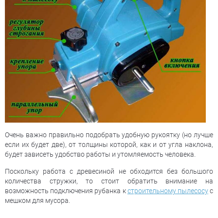
Очень важно правильно подобрать удобную рукоятку (но лучше
если их будет две), от толщины которой, как и от угла наклона,
будет зависеть удобство работы и утомляемость человека.
Поскольку работа с древесиной не обходится без большого
количества стружки, то стоит обратить внимание на
возможность подключения рубанка к
строительному пылесосу
с
мешком для мусора.