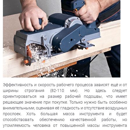
Эффективность и скорость рабочего процесса зависят ещё и от
ширины строгания (82-110 мм). Но здесь следует
ориентироваться на размер рабочей подошвы, что имеет
решающее значение при покупке. Только нужно быть особенно
внимательными, оценивая её гладкость и отсутствие воздушных
прослоек. Хоть большая масса инструмента и будет
способствовать обеспечению качественной работы, но
утомляемость человека от повышенной массы инструмента