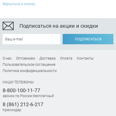
Вернуться к списку
Подписаться на акции и скидки
ПОДПИСАТЬСЯ
О нас
Оптовикам
Доставка
Оплата
Контакты
Пользовательское соглашение
Политика конфиденциальности
НАШИ ТЕЛЕФОНЫ
8-800-100-11-77
звонок по России бесплатный
8 (861) 212-6-217
Краснодар