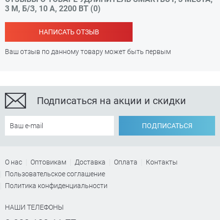
3 М, Б/З, 10 А, 2200 ВТ (0)
НАПИСАТЬ ОТЗЫВ
Ваш отзыв по данному товару может быть первым
Подписаться на акции и скидки
ПОДПИСАТЬСЯ
О нас
Оптовикам
Доставка
Оплата
Контакты
Пользовательское соглашение
Политика конфиденциальности
НАШИ ТЕЛЕФОНЫ