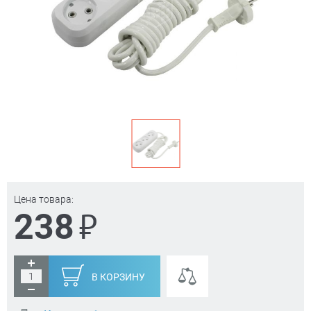
Цена товара:
₽
238
В КОРЗИНУ