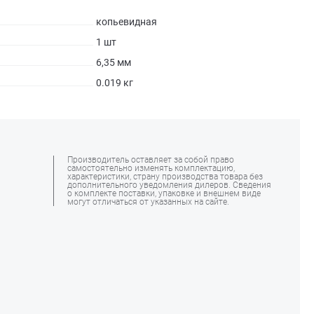
копьевидная
1 шт
6,35 мм
0.019 кг
Производитель оставляет за собой право
самостоятельно изменять комплектацию,
характеристики, страну производства товара без
дополнительного уведомления дилеров. Сведения
о комплекте поставки, упаковке и внешнем виде
могут отличаться от указанных на сайте.