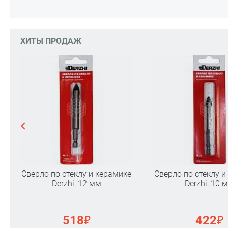
ХИТЫ ПРОДАЖ
Сверло по стеклу и керамике
Сверло по стеклу и
Derzhi, 12 мм
Derzhi, 10 
₽
₽
518
422