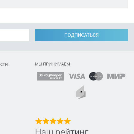
ПОДПИСАТЬСЯ
сти
МЫ ПРИНИМАЕМ
Наш рейтинг