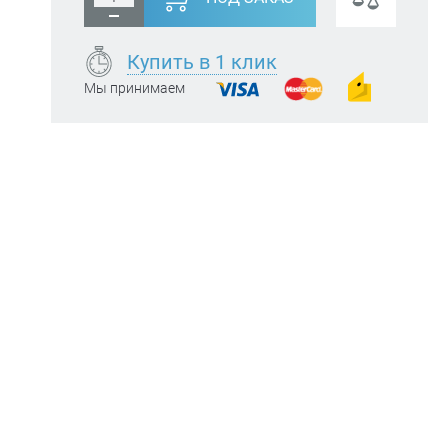
Купить в 1 клик
Мы принимаем