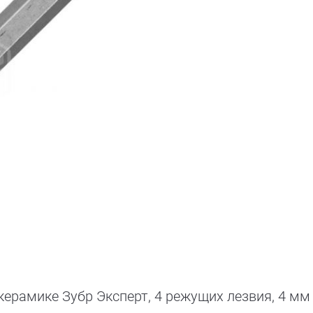
керамике Зубр Эксперт, 4 режущих лезвия, 4 мм