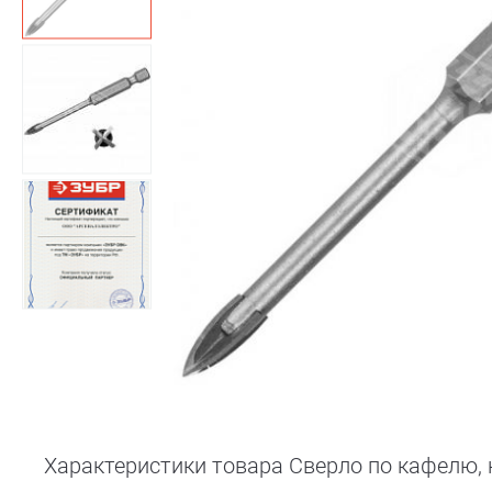
Характеристики товара Сверло по кафелю, 