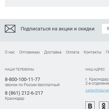
Подписаться на акции и скидки
О нас
Оптовикам
Доставка
Оплата
Контакты
П
НАШИ ТЕЛЕФОНЫ
НАШ АДРЕС
8-800-100-11-77
г. Краснодар
2-е отделени
звонок по России бесплатный
sales@tdarse
8 (861) 212-6-217
Краснодар