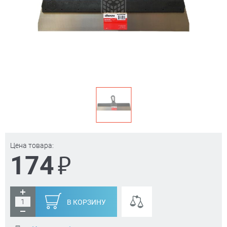
Цена товара:
₽
174
В КОРЗИНУ