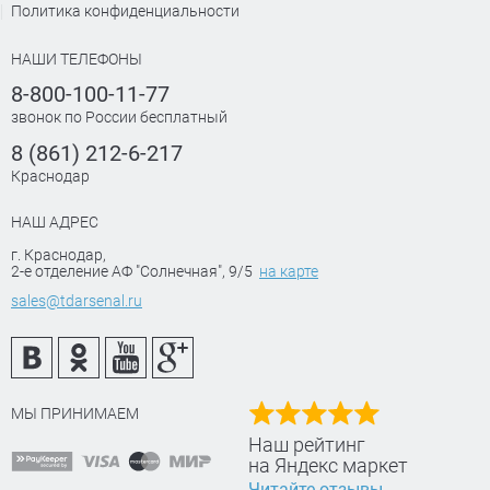
Политика конфиденциальности
НАШИ ТЕЛЕФОНЫ
8-800-100-11-77
звонок по России бесплатный
8 (861) 212-6-217
Краснодар
НАШ АДРЕС
г. Краснодар
,
2-е отделение АФ "Солнечная", 9/5
на карте
sales@tdarsenal.ru
МЫ ПРИНИМАЕМ
Наш рейтинг
на Яндекс маркет
Читайте отзывы