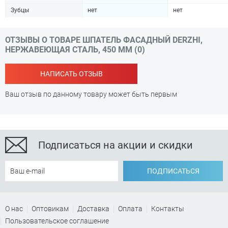
Зубцы
нет
нет
ОТЗЫВЫ О ТОВАРЕ ШПАТЕЛЬ ФАСАДНЫЙ DERZHI,
НЕРЖАВЕЮЩАЯ СТАЛЬ, 450 ММ (0)
НАПИСАТЬ ОТЗЫВ
Ваш отзыв по данному товару может быть первым
Подписаться на акции и скидки
ПОДПИСАТЬСЯ
О нас
Оптовикам
Доставка
Оплата
Контакты
Пользовательское соглашение