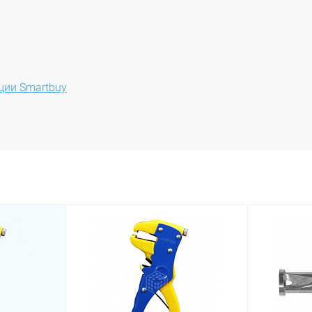
ции Smartbuy