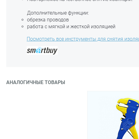
Дополнительные функции:
обрезка проводов
работа с мягкой и жесткой изоляцией
Посмотреть все инструменты для снятия изоля
АНАЛОГИЧНЫЕ ТОВАРЫ