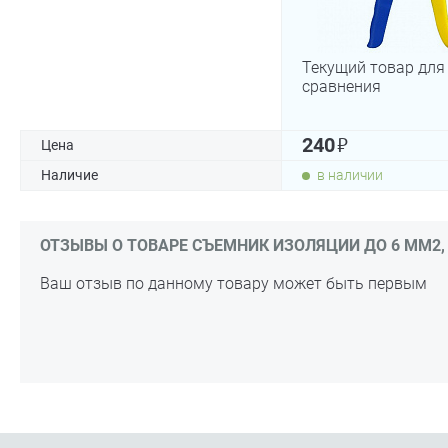
Текущий товар для
сравнения
₽
240
Цена
Наличие
в наличии
ОТЗЫВЫ О ТОВАРЕ СЪЕМНИК ИЗОЛЯЦИИ ДО 6 ММ2, 
Ваш отзыв по данному товару может быть первым