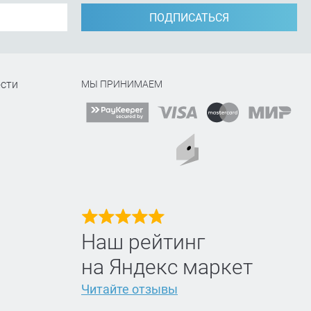
ПОДПИСАТЬСЯ
сти
МЫ ПРИНИМАЕМ
Наш рейтинг
на Яндекс маркет
Читайте отзывы