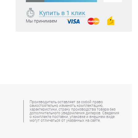
Купить в 1 клик
Мы принимаем
Производитель оставляет за собой право
самостоятельно изменять комплектацию,
характеристики, страну производства товара без
дополнительного уведомления дилеров. Сведения
о комплекте поставки, упаковке и внешнем виде
могут отличаться от указанных на сайте.