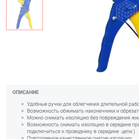
ОПИСАНИЕ
Удобные ручки для облегчения длительной раб
Возможность обжимать наконечники и обрезат
Можно снимать изоляцию без повреждения жи
Возможность снимать изоляцию в середине про
подключиться к проводнику в середине цепи.)
Повторяемое качественное снятие изоляции.