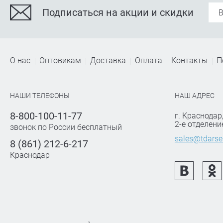
Подписаться на акции и скидки
О нас
Оптовикам
Доставка
Оплата
Контакты
П
НАШИ ТЕЛЕФОНЫ
НАШ АДРЕС
8-800-100-11-77
г. Краснодар
2-е отделени
звонок по России бесплатный
sales@tdarse
8 (861) 212-6-217
Краснодар