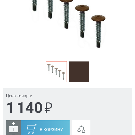
Цена товара:
₽
1 140
В КОРЗИНУ