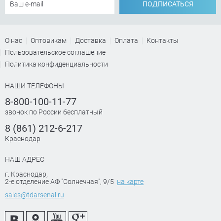
ПОДПИСАТЬСЯ
О нас
Оптовикам
Доставка
Оплата
Контакты
Пользовательское соглашение
Политика конфиденциальности
НАШИ ТЕЛЕФОНЫ
8-800-100-11-77
звонок по России бесплатный
8 (861) 212-6-217
Краснодар
НАШ АДРЕС
г. Краснодар
,
2-е отделение АФ "Солнечная", 9/5
на карте
sales@tdarsenal.ru