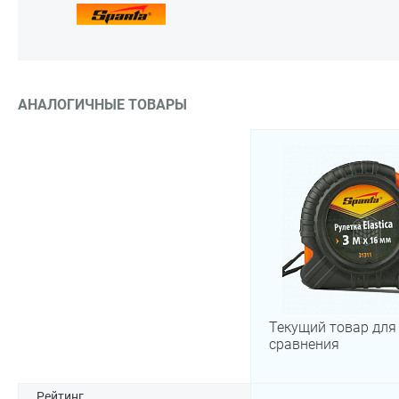
АНАЛОГИЧНЫЕ ТОВАРЫ
Текущий товар для
сравнения
Рейтинг