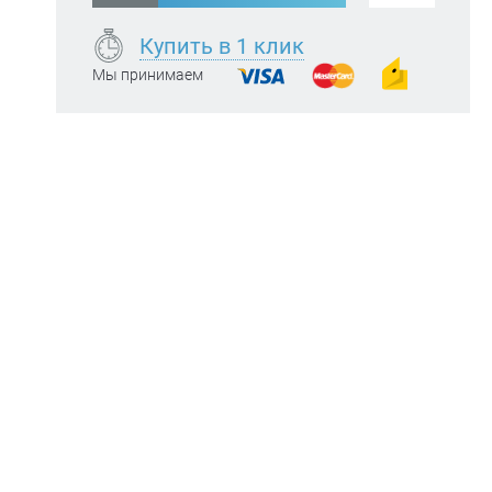
Купить в 1 клик
Мы принимаем