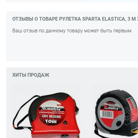
ОТЗЫВЫ О ТОВАРЕ РУЛЕТКА SPARTA ELASTICA, 3 М Х
Ваш отзыв по данному товару может быть первым
ХИТЫ ПРОДАЖ