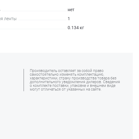
ь
нет
я ленты
1
0.134 кг
Производитель оставляет за собой право
самостоятельно изменять комплектацию,
характеристики, страну производства товара без
дополнительного уведомления дилеров. Сведения
о комплекте поставки, упаковке и внешнем виде
могут отличаться от указанных на сайте.