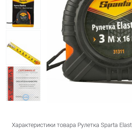
Характеристики товара Рулетка Sparta Elasti