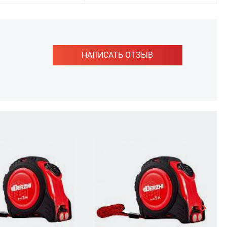
НАПИСАТЬ ОТЗЫВ