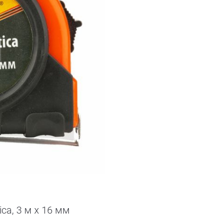
ca, 3 м х 16 мм