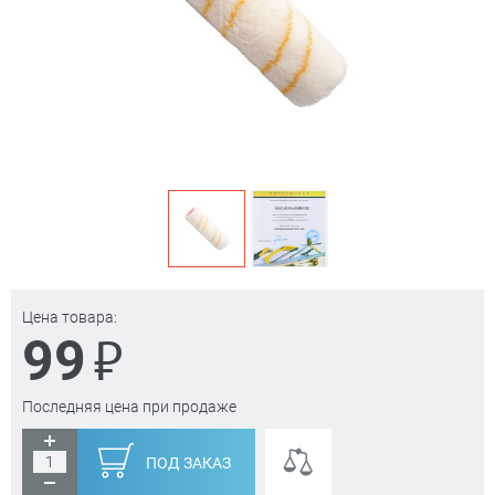
Цена товара:
₽
99
Последняя цена при продаже
ПОД ЗАКАЗ