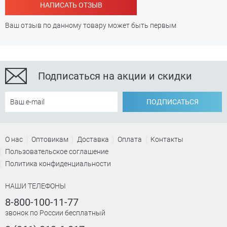
НАПИСАТЬ ОТЗЫВ
Ваш отзыв по данному товару может быть первым
Подписаться на акции и скидки
ПОДПИСАТЬСЯ
О нас
Оптовикам
Доставка
Оплата
Контакты
Пользовательское соглашение
Политика конфиденциальности
НАШИ ТЕЛЕФОНЫ
8-800-100-11-77
звонок по России бесплатный