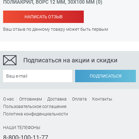
ПОЛИАКРИЛ, ВОРС 12 ММ, 30Х100 ММ (0)
НАПИСАТЬ ОТЗЫВ
Ваш отзыв по данному товару может быть первым
Подписаться на акции и скидки
ПОДПИСАТЬСЯ
О нас
Оптовикам
Доставка
Оплата
Контакты
Пользовательское соглашение
Политика конфиденциальности
НАШИ ТЕЛЕФОНЫ
8-800-100-11-77