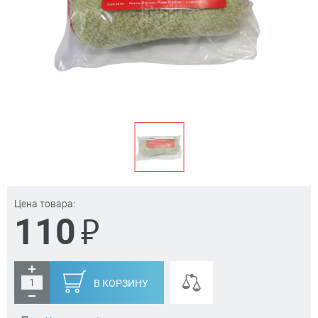
Цена товара:
₽
110
В КОРЗИНУ