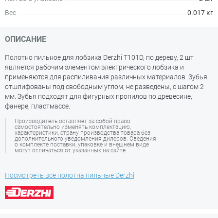
Вес
0.017 кг
ОПИСАНИЕ
Полотно пильное для лобзика Derzhi T101D, по дереву, 2 шт
является рабочим элементом электрического лобзика и
применяются для распиливания различных материалов. Зубья
отшлифованы под свободным углом, не разведены, с шагом 2
мм. Зубья подходят для фигурных пропилов по древесине,
фанере, пластмассе.
Производитель оставляет за собой право
самостоятельно изменять комплектацию,
характеристики, страну производства товара без
дополнительного уведомления дилеров. Сведения
о комплекте поставки, упаковке и внешнем виде
могут отличаться от указанных на сайте.
Посмотреть все полотна пильные Derzhi