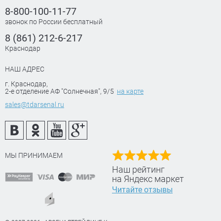
8-800-100-11-77
звонок по России бесплатный
8 (861) 212-6-217
Краснодар
НАШ АДРЕС
г. Краснодар
,
2-е отделение АФ "Солнечная", 9/5
на карте
sales@tdarsenal.ru
МЫ ПРИНИМАЕМ
Наш рейтинг
на Яндекс маркет
Читайте отзывы