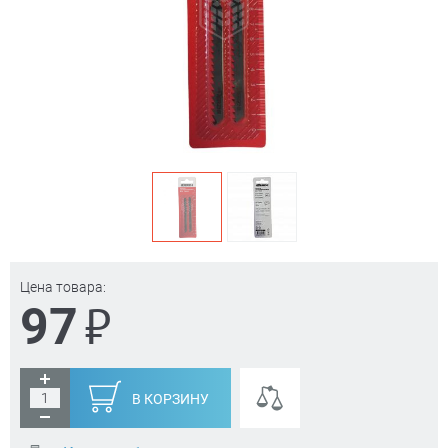
Цена товара:
₽
97
В КОРЗИНУ