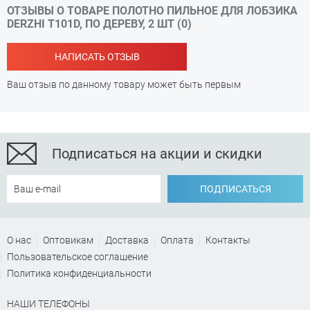
ОТЗЫВЫ О ТОВАРЕ ПОЛОТНО ПИЛЬНОЕ ДЛЯ ЛОБЗИКА
DERZHI T101D, ПО ДЕРЕВУ, 2 ШТ (0)
НАПИСАТЬ ОТЗЫВ
Ваш отзыв по данному товару может быть первым
Подписаться на акции и скидки
ПОДПИСАТЬСЯ
О нас
Оптовикам
Доставка
Оплата
Контакты
Пользовательское соглашение
Политика конфиденциальности
НАШИ ТЕЛЕФОНЫ