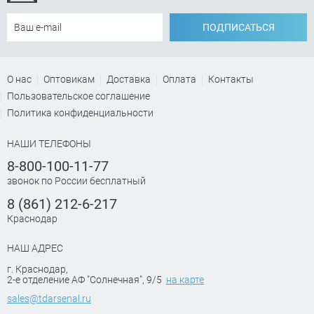
ПОДПИСАТЬСЯ
О нас
Оптовикам
Доставка
Оплата
Контакты
Пользовательское соглашение
Политика конфиденциальности
НАШИ ТЕЛЕФОНЫ
8-800-100-11-77
звонок по России бесплатный
8 (861) 212-6-217
Краснодар
НАШ АДРЕС
г. Краснодар
,
2-е отделение АФ "Солнечная", 9/5
на карте
sales@tdarsenal.ru