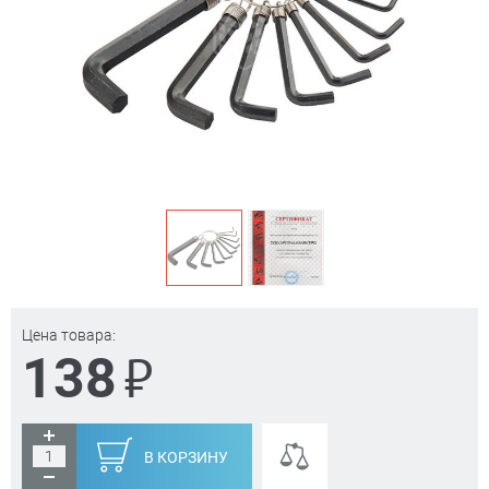
Цена товара:
₽
138
В КОРЗИНУ