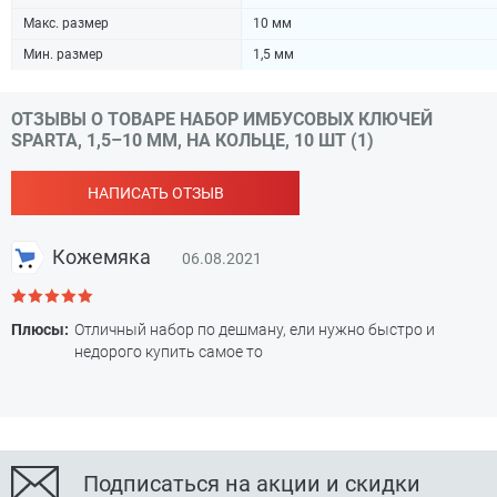
Макс. размер
10 мм
Мин. размер
1,5 мм
ОТЗЫВЫ О ТОВАРЕ НАБОР ИМБУСОВЫХ КЛЮЧЕЙ
SPARTA, 1,5–10 ММ, НА КОЛЬЦЕ, 10 ШТ (1)
НАПИСАТЬ ОТЗЫВ
Кожемяка
06.08.2021
Плюсы:
Отличный набор по дешману, ели нужно быстро и
недорого купить самое то
Подписаться на акции и скидки