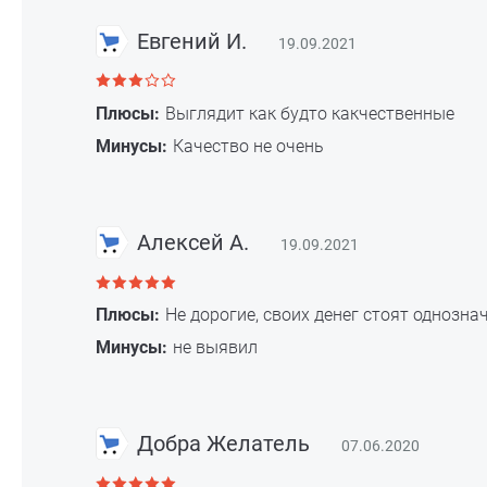
Евгений И.
19.09.2021
Плюсы:
Выглядит как будто какчественные
Минусы:
Качество не очень
Алексей А.
19.09.2021
Плюсы:
Не дорогие, своих денег стоят однознач
Минусы:
не выявил
Добра Желатель
07.06.2020