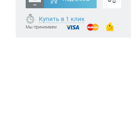
Купить в 1 клик
Мы принимаем