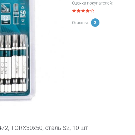
Оценка покупателей:
Отзывы:
3
72, TORX30х50, сталь S2, 10 шт