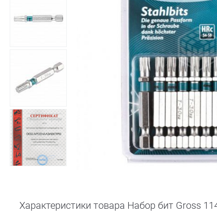
Характеристики товара Набор бит Gross 114