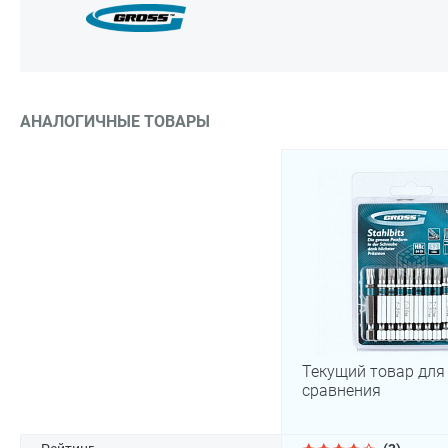
АНАЛОГИЧНЫЕ ТОВАРЫ
Текущий товар для
сравнения