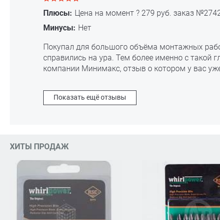
Плюсы:
Цена на момент ? 279 руб. заказ №2742
Минусы:
Нет
Покупал для большого объёма монтажных работ (
справились на ура. Тем более именно с такой г
компании Минимакс, отзыв о котором у вас уже
Показать ещё отзывы
ХИТЫ ПРОДАЖ