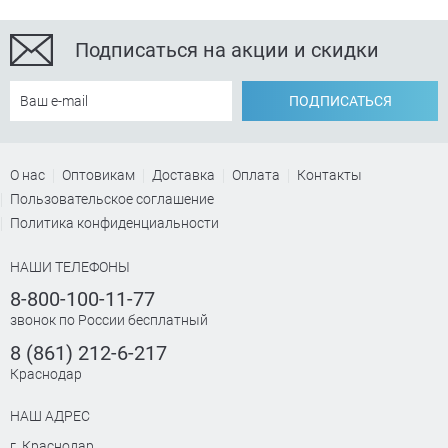
Подписаться на акции и скидки
ПОДПИСАТЬСЯ
О нас
Оптовикам
Доставка
Оплата
Контакты
Пользовательское соглашение
Политика конфиденциальности
НАШИ ТЕЛЕФОНЫ
8-800-100-11-77
звонок по России бесплатный
8 (861) 212-6-217
Краснодар
НАШ АДРЕС
г. Краснодар
,