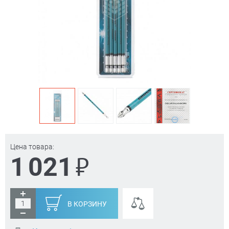
Цена товара:
₽
1 021
В КОРЗИНУ