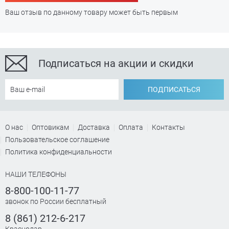
Ваш отзыв по данному товару может быть первым
Подписаться на акции и скидки
ПОДПИСАТЬСЯ
О нас
Оптовикам
Доставка
Оплата
Контакты
Пользовательское соглашение
Политика конфиденциальности
НАШИ ТЕЛЕФОНЫ
8-800-100-11-77
звонок по России бесплатный
8 (861) 212-6-217