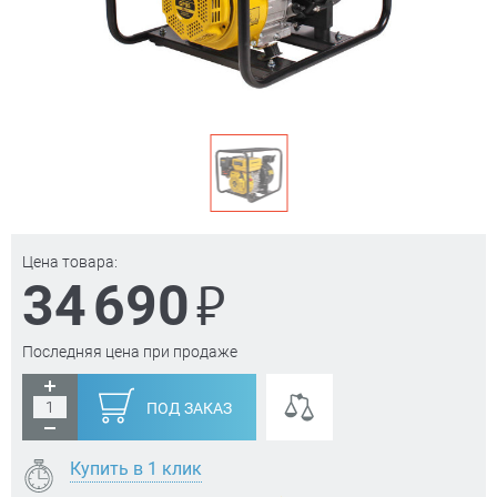
Цена товара:
₽
34 690
Последняя цена при продаже
ПОД ЗАКАЗ
Купить в 1 клик