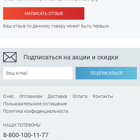
НАПИСАТЬ ОТЗЫВ
Ваш отзыв по данному товару может быть первым
Подписаться на акции и скидки
ПОДПИСАТЬСЯ
О нас
Оптовикам
Доставка
Оплата
Контакты
Пользовательское соглашение
Политика конфиденциальности
НАШИ ТЕЛЕФОНЫ
8-800-100-11-77