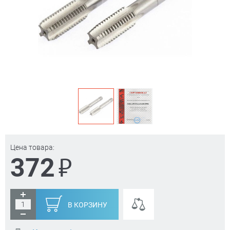
Цена товара:
₽
372
В КОРЗИНУ