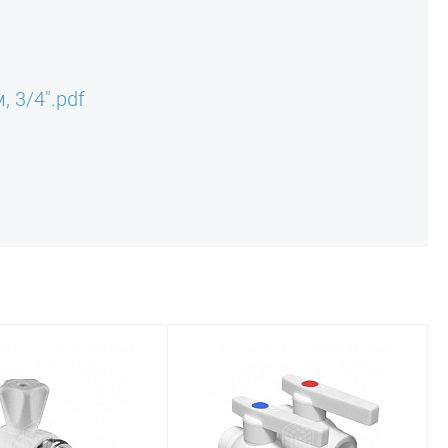
 3/4".pdf