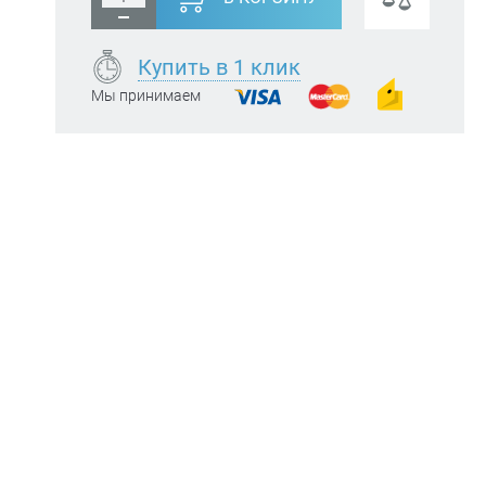
Купить в 1 клик
Мы принимаем