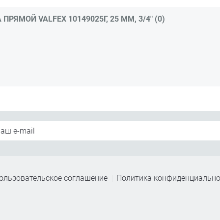
ЯМОЙ VALFEX 10149025Г, 25 ММ, 3/4" (0)
ользовательское соглашение
Политика конфиденциально