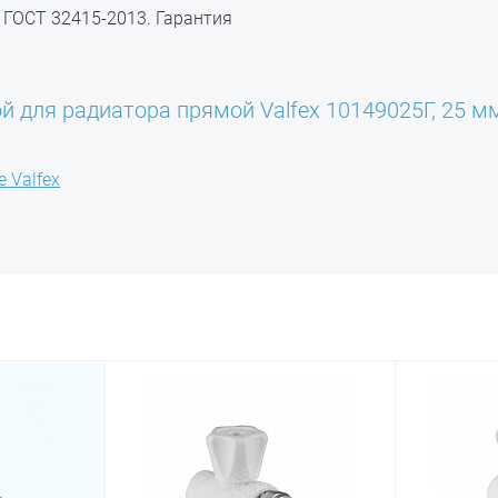
 ГОСТ 32415-2013. Гарантия
 для радиатора прямой Valfex 10149025Г, 25 мм,
 Valfex