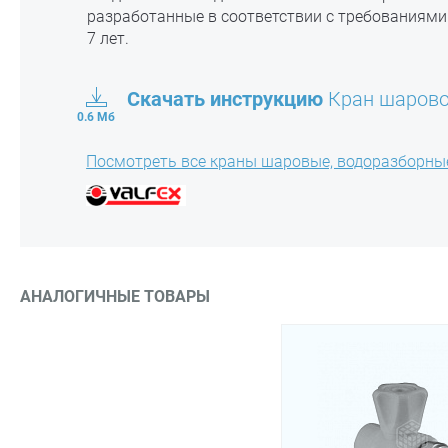
разработанные в соответствии с требованиями
7 лет.
Скачать инструкцию
Кран шаровой
0.6 Мб
Посмотреть все краны шаровые, водоразборные
АНАЛОГИЧНЫЕ ТОВАРЫ