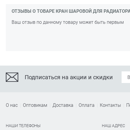
ОТЗЫВЫ О ТОВАРЕ КРАН ШАРОВОЙ ДЛЯ РАДИАТОРА ПР
Ваш отзыв по данному товару может быть первым
Подписаться на акции и скидки
О нас
Оптовикам
Доставка
Оплата
Контакты
П
НАШИ ТЕЛЕФОНЫ
НАШ АДРЕС