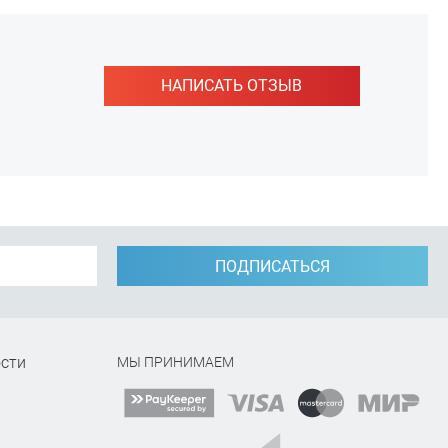
НАПИСАТЬ ОТЗЫВ
ПОДПИСАТЬСЯ
сти
МЫ ПРИНИМАЕМ