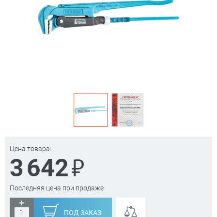
Цена товара:
₽
3 642
Последняя цена при продаже
ПОД ЗАКАЗ