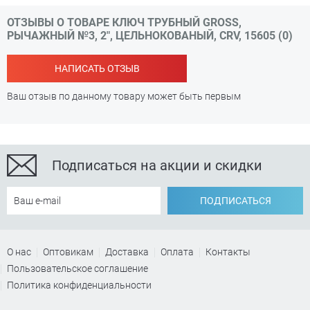
ОТЗЫВЫ О ТОВАРЕ КЛЮЧ ТРУБНЫЙ GROSS,
РЫЧАЖНЫЙ №3, 2", ЦЕЛЬНОКОВАНЫЙ, CRV, 15605 (0)
НАПИСАТЬ ОТЗЫВ
Ваш отзыв по данному товару может быть первым
Подписаться на акции и скидки
ПОДПИСАТЬСЯ
О нас
Оптовикам
Доставка
Оплата
Контакты
Пользовательское соглашение
Политика конфиденциальности