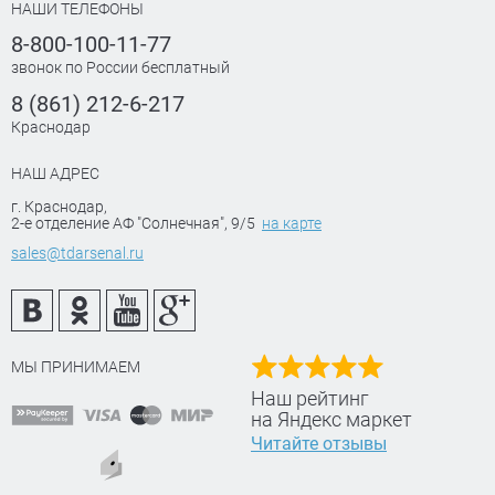
НАШИ ТЕЛЕФОНЫ
8-800-100-11-77
звонок по России бесплатный
8 (861) 212-6-217
Краснодар
НАШ АДРЕС
г. Краснодар
,
2-е отделение АФ "Солнечная", 9/5
на карте
sales@tdarsenal.ru
МЫ ПРИНИМАЕМ
Наш рейтинг
на Яндекс маркет
Читайте отзывы