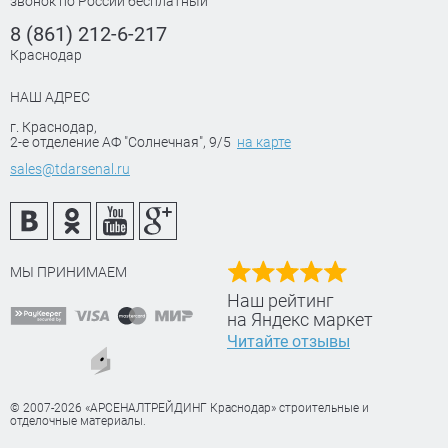
звонок по России бесплатный
8 (861) 212-6-217
Краснодар
НАШ АДРЕС
г. Краснодар
,
2-е отделение АФ "Солнечная", 9/5
на карте
sales@tdarsenal.ru
МЫ ПРИНИМАЕМ
Наш рейтинг
на Яндекс маркет
Читайте отзывы
© 2007-2026 «АРСЕНАЛТРЕЙДИНГ Краснодар» строительные и
отделочные материалы.