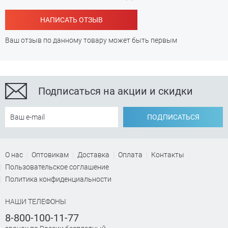
НАПИСАТЬ ОТЗЫВ
Ваш отзыв по данному товару может быть первым
Подписаться на акции и скидки
ПОДПИСАТЬСЯ
О нас
Оптовикам
Доставка
Оплата
Контакты
Пользовательское соглашение
Политика конфиденциальности
НАШИ ТЕЛЕФОНЫ
8-800-100-11-77