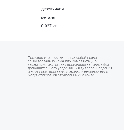
деревянная
металл
0.027 кг
Производитель оставляет за собой право
самостоятельно изменять комплектацию,
характеристики, страну производства товара без
дополнительного уведомления дилеров. Сведения
о комплекте поставки, упаковке и внешнем виде
могут отличаться от указанных на сайте.