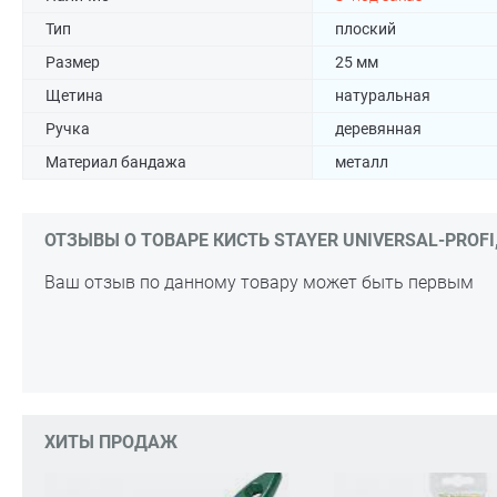
Тип
плоский
Размер
25 мм
Щетина
натуральная
Ручка
деревянная
Материал бандажа
металл
ОТЗЫВЫ О ТОВАРЕ КИСТЬ STAYER UNIVERSAL-PROFI
Ваш отзыв по данному товару может быть первым
ХИТЫ ПРОДАЖ