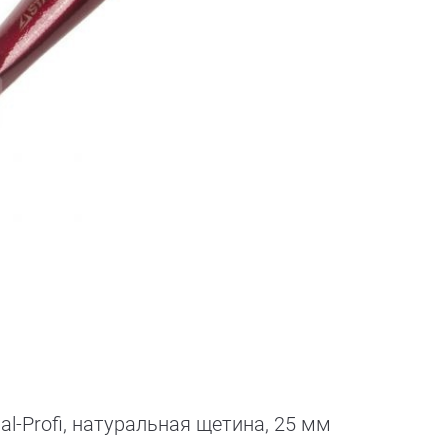
al-Profi, натуральная щетина, 25 мм