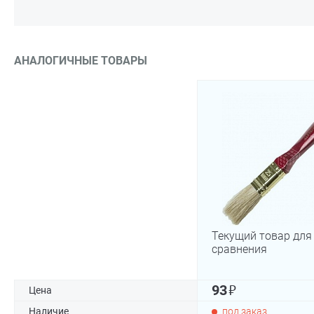
АНАЛОГИЧНЫЕ ТОВАРЫ
Текущий товар для
сравнения
₽
93
Цена
Наличие
под заказ