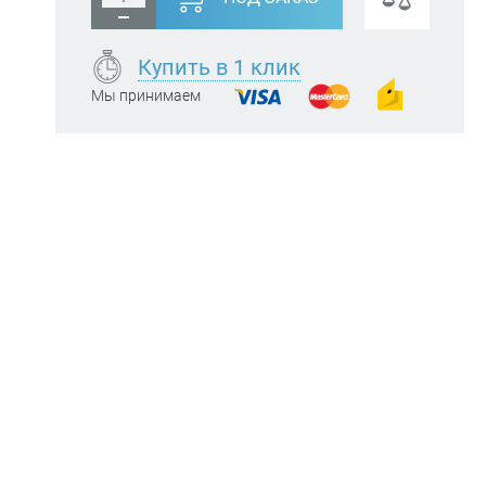
Купить в 1 клик
Мы принимаем