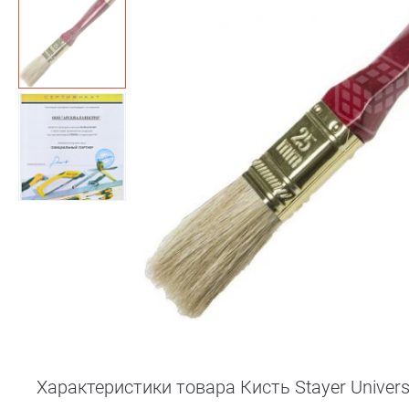
Характеристики товара Кисть Stayer Univers