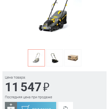
Цена товара:
₽
11 547
Последняя цена при продаже