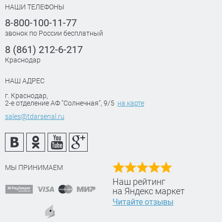
НАШИ ТЕЛЕФОНЫ
8-800-100-11-77
звонок по России бесплатный
8 (861) 212-6-217
Краснодар
НАШ АДРЕС
г. Краснодар
,
2-е отделение АФ "Солнечная", 9/5
на карте
sales@tdarsenal.ru
МЫ ПРИНИМАЕМ
Наш рейтинг
на Яндекс маркет
Читайте отзывы