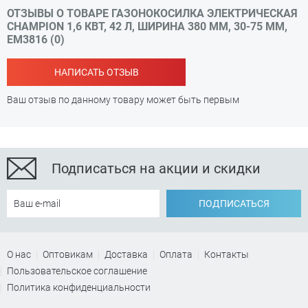
ОТЗЫВЫ О ТОВАРЕ ГАЗОНОКОСИЛКА ЭЛЕКТРИЧЕСКАЯ
CHAMPION 1,6 КВТ, 42 Л, ШИРИНА 380 ММ, 30-75 ММ,
EM3816 (0)
НАПИСАТЬ ОТЗЫВ
Ваш отзыв по данному товару может быть первым
Подписаться на акции и скидки
ПОДПИСАТЬСЯ
О нас
Оптовикам
Доставка
Оплата
Контакты
Пользовательское соглашение
Политика конфиденциальности