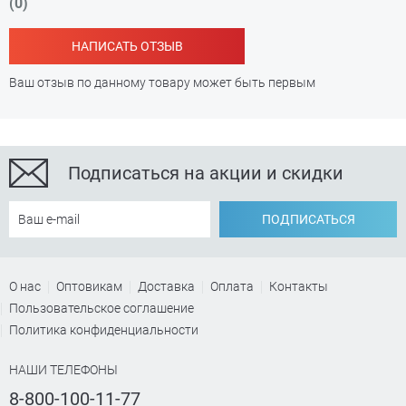
(0)
НАПИСАТЬ ОТЗЫВ
Ваш отзыв по данному товару может быть первым
Подписаться на акции и скидки
ПОДПИСАТЬСЯ
О нас
Оптовикам
Доставка
Оплата
Контакты
Пользовательское соглашение
Политика конфиденциальности
НАШИ ТЕЛЕФОНЫ
8-800-100-11-77