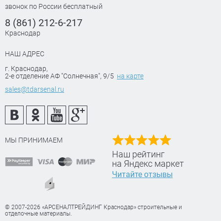
звонок по России бесплатный
8 (861) 212-6-217
Краснодар
НАШ АДРЕС
г. Краснодар
,
2-е отделение АФ "Солнечная", 9/5
на карте
sales@tdarsenal.ru
МЫ ПРИНИМАЕМ
Наш рейтинг
на Яндекс маркет
Читайте отзывы
© 2007-2026 «АРСЕНАЛТРЕЙДИНГ Краснодар» строительные и
отделочные материалы.