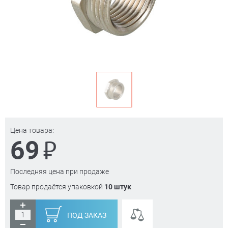
Цена товара:
₽
69
Последняя цена при продаже
Товар продаётся упаковкой
10 штук
ПОД ЗАКАЗ